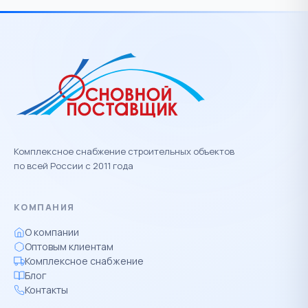
Комплексное снабжение строительных объектов
по всей России с 2011 года
КОМПАНИЯ
О компании
Оптовым клиентам
Комплексное снабжение
Блог
Контакты