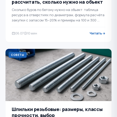
рассчитать, сколько нужно на объект
Сколько буров по бетону нужно на объект: таблица
ресурса в отверстиях по диаметрам, формула расчёта
закупки с запасом 15–20% и примеры на 100 и 300 …
06.07
10 мин
Читать →
СОВЕТЫ
Шпильки резьбовые: размеры, классы
прочности, выбор