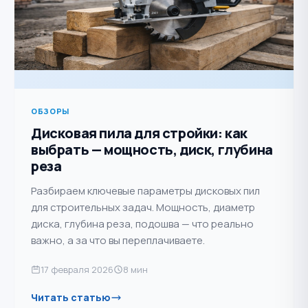
ОБЗОРЫ
Дисковая пила для стройки: как
выбрать — мощность, диск, глубина
реза
Разбираем ключевые параметры дисковых пил
для строительных задач. Мощность, диаметр
диска, глубина реза, подошва — что реально
важно, а за что вы переплачиваете.
17 февраля 2026
8 мин
Читать статью