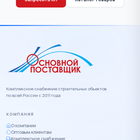
Комплексное снабжение строительных объектов
по всей России с 2011 года
КОМПАНИЯ
О компании
Оптовым клиентам
Комплексное снабжение