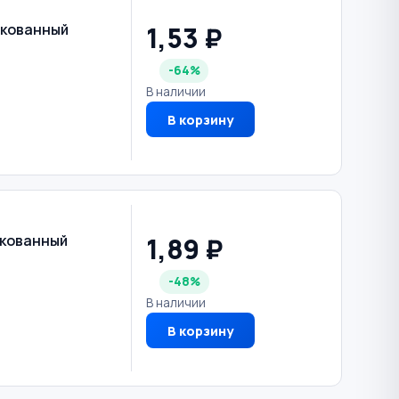
1,53 ₽
нкованный
-64%
В наличии
В корзину
1,89 ₽
нкованный
-48%
В наличии
В корзину