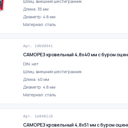
Шлиц: внешний шестигранник
Длина: 35 мм
Диаметр: 4.8 мм
Материал: сталь
Арт. 1d6dd441
САМОРЕЗ кровельный 4,8х40 мм с буром оци
DIN: нет
Шлиц: внешний шестигранник
Длина: 40 мм
Диаметр: 4.8 мм
Материал: сталь
Арт. 1e8481cb
САМОРЕЗ кровельный 4,8х51 мм с буром оци