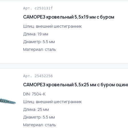
Арт. c253131f
САМОРЕЗ кровельный 5,5х19 мм с буром
Шлиц: внешний шестигранник
Длина: 19 мм
Диаметр: 5.5 мм
Материал: сталь
Арт. 25452256
САМОРЕЗ кровельный 5,5х25 мм с буром оци
DIN: 7504-K
Шлиц: внешний шестигранник
Длина: 25 мм
Диаметр: 5.5 мм
Материал: сталь