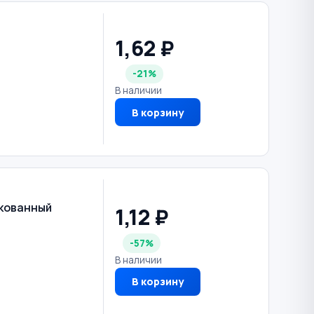
1,62 ₽
-21%
В наличии
В корзину
нкованный
1,12 ₽
-57%
В наличии
В корзину