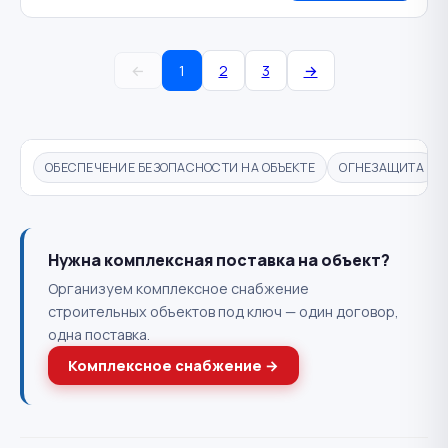
←
1
2
3
→
ОБЕСПЕЧЕНИЕ БЕЗОПАСНОСТИ НА ОБЪЕКТЕ
ОГНЕЗАЩИТА
Нужна комплексная поставка на объект?
Организуем комплексное снабжение
строительных объектов под ключ — один договор,
одна поставка.
Комплексное снабжение →