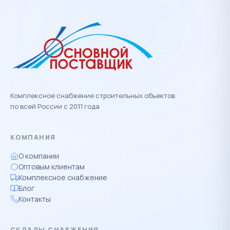
Комплексное снабжение строительных объектов
по всей России с 2011 года
КОМПАНИЯ
О компании
Оптовым клиентам
Комплексное снабжение
Блог
Контакты
СКЛАДЫ СНАБЖЕНИЯ