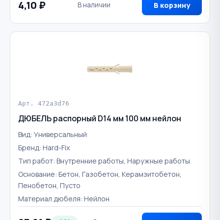
4,10 ₽
В наличии
В корзину
Арт. 472a3d76
ДЮБЕЛЬ распорный D14 мм 100 мм нейлон
Вид: Универсальный
Бренд: Hard-Fix
Тип работ: Внутренние работы, Наружные работы
Основание: Бетон, Газобетон, Керамзитобетон,
Пенобетон, Пусто
Материал дюбеля: Нейлон