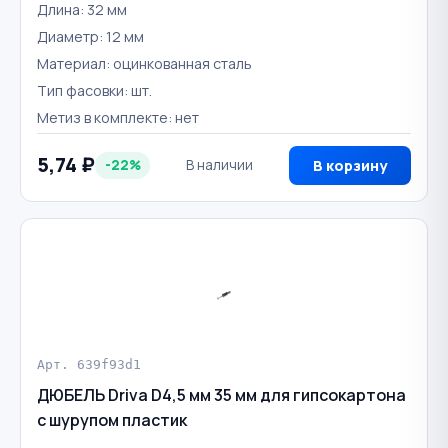
Длина: 32 мм
Диаметр: 12 мм
Материал: оцинкованная сталь
Тип фасовки: шт.
Метиз в комплекте: нет
5,74 ₽
-22%
В наличии
В корзину
Арт. 639f93d1
ДЮБЕЛЬ Driva D4,5 мм 35 мм для гипсокартона
c шурупом пластик