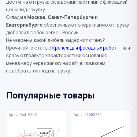
доступна отгрузка складскими партиями с фиксацией
цены под закупку.
Склады в
Москве, Санкт-Петербурге и
Екатеринбурге
обеспечивают оперативную отгрузку
дюбелей в любой регион России.
Не уверены, какой дюбель выдержит стену?
Прочитайте статью
Крепёж для фасадных работ
— или
сразу отправьте характеристики основания
менеджеру через заявку на сайте, поможем
подобрать тип под нагрузку.
Популярные товары
Арт. 9bdf9950
Арт. 51065725