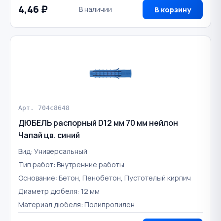
4,46 ₽
В наличии
В корзину
Арт. 704c8648
ДЮБЕЛЬ распорный D12 мм 70 мм нейлон
Чапай цв. синий
Вид: Универсальный
Тип работ: Внутренние работы
Основание: Бетон, Пенобетон, Пустотелый кирпич
Диаметр дюбеля: 12 мм
Материал дюбеля: Полипропилен