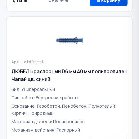
В корзину
Арт. afd9fcf1
ДЮБЕЛЬ распорный D6 мм 40 мм полипропилен
Чапай цв. синий
Вид: Универсальный
Тип работ: Внутренние работы
Основание: Газобетон, Пенобетон, Полнотелый
кирпич, Природный
Материал дюбеля: Полипропилен
Механизм действия: Распорный