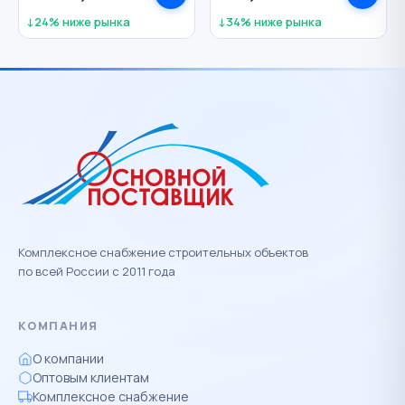
↓24% ниже рынка
↓34% ниже рынка
Комплексное снабжение строительных объектов
по всей России с 2011 года
КОМПАНИЯ
О компании
Оптовым клиентам
Комплексное снабжение