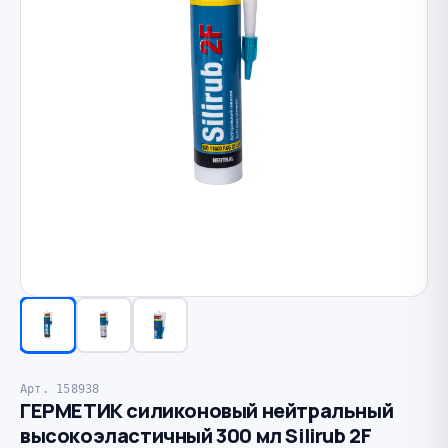
Арт. 158938
ГЕРМЕТИК силиконовый нейтральный
высокоэластичный 300 мл Silirub 2F