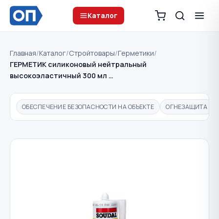
Каталог
Главная
/
Каталог
/
Стройтовары
/
Герметики
/
ГЕРМЕТИК силиконовый нейтральный
высокоэластичный 300 мл …
ОБЕСПЕЧЕНИЕ БЕЗОПАСНОСТИ НА ОБЪЕКТЕ
ОГНЕЗАЩИТА