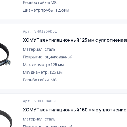
Резьба гайки: М8
Диаметр трубы: 1 дюйм
Арт. VHR125AD51
ХОМУТ вентиляционный 125 мм с уплотнение
Материал: сталь
Покрытие: оцинкованный
Max диаметр: 125 мм
Min диаметр: 125 мм
Резьба гайки: М8
Арт. VHR160AD51
ХОМУТ вентиляционный 160 мм с уплотнение
Материал: сталь
Покрытие: оцинкованный