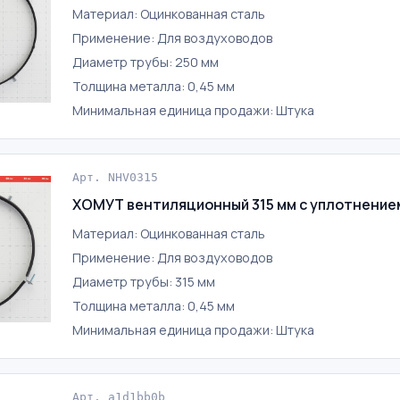
Материал: Оцинкованная сталь
Применение: Для воздуховодов
Диаметр трубы: 250 мм
Толщина металла: 0,45 мм
Минимальная единица продажи: Штука
Арт. NHV0315
ХОМУТ вентиляционный 315 мм с уплотнение
Материал: Оцинкованная сталь
Применение: Для воздуховодов
Диаметр трубы: 315 мм
Толщина металла: 0,45 мм
Минимальная единица продажи: Штука
Арт. a1d1bb0b