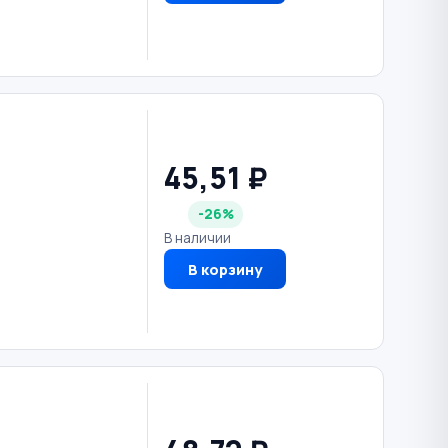
45,51 ₽
-26%
В наличии
В корзину