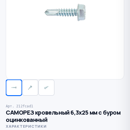
Арт. 212fcad1
САМОРЕЗ кровельный 6,3х25 мм с буром
оцинкованный
ХАРАКТЕРИСТИКИ