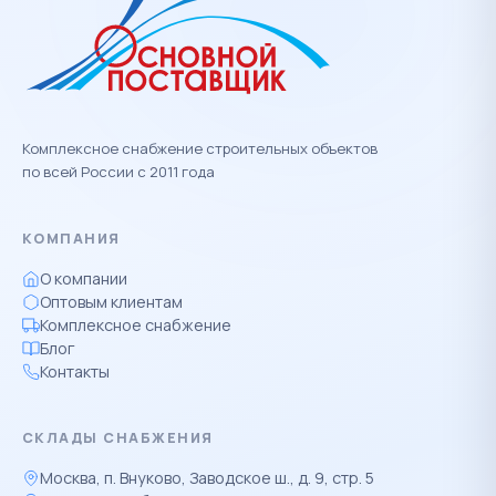
Комплексное снабжение строительных объектов
по всей России с 2011 года
КОМПАНИЯ
О компании
Оптовым клиентам
Комплексное снабжение
Блог
Контакты
СКЛАДЫ СНАБЖЕНИЯ
Москва, п. Внуково, Заводское ш., д. 9, стр. 5