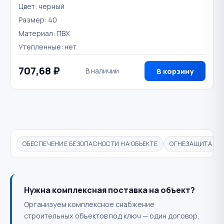
Цвет: черный
Размер: 40
Материал: ПВХ
Утепленные: нет
707,68 ₽
В наличии
В корзину
ОБЕСПЕЧЕНИЕ БЕЗОПАСНОСТИ НА ОБЪЕКТЕ
ОГНЕЗАЩИТА
Нужна комплексная поставка на объект?
Организуем комплексное снабжение
строительных объектов под ключ — один договор,