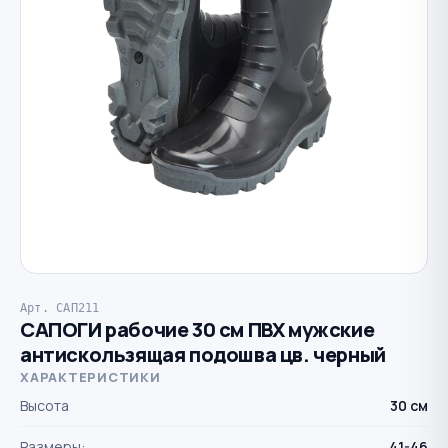
Арт. САП211
САПОГИ рабочие 30 см ПВХ мужские
антискользящая подошва цв. черный
ХАРАКТЕРИСТИКИ
Высота
30 см
Размеры:
41-46