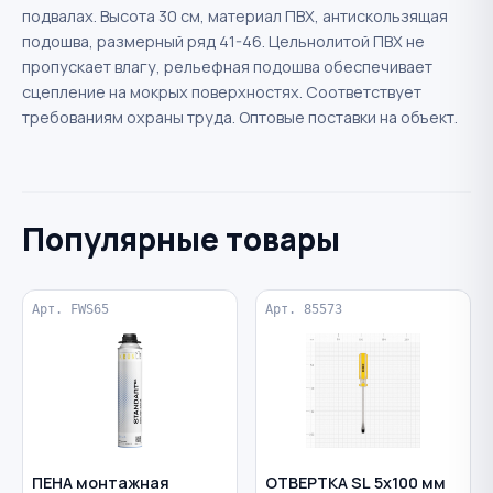
подвалах. Высота 30 см, материал ПВХ, антискользящая
подошва, размерный ряд 41-46. Цельнолитой ПВХ не
пропускает влагу, рельефная подошва обеспечивает
сцепление на мокрых поверхностях. Соответствует
требованиям охраны труда. Оптовые поставки на объект.
Популярные товары
Арт. FWS65
Арт. 85573
ПЕНА монтажная
ОТВЕРТКА SL 5х100 мм