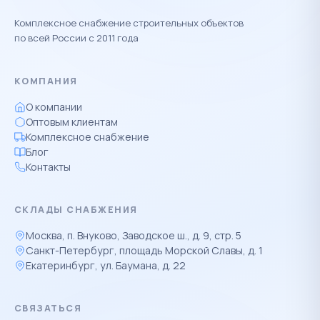
Комплексное снабжение строительных объектов
по всей России с 2011 года
КОМПАНИЯ
О компании
Оптовым клиентам
Комплексное снабжение
Блог
Контакты
СКЛАДЫ СНАБЖЕНИЯ
Москва, п. Внуково, Заводское ш., д. 9, стр. 5
Санкт-Петербург, площадь Морской Славы, д. 1
Екатеринбург, ул. Баумана, д. 22
СВЯЗАТЬСЯ