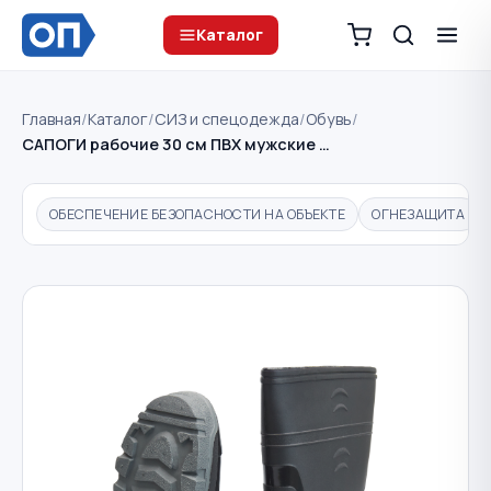
Каталог
Главная
/
Каталог
/
СИЗ и спецодежда
/
Обувь
/
САПОГИ рабочие 30 см ПВХ мужские …
ОБЕСПЕЧЕНИЕ БЕЗОПАСНОСТИ НА ОБЪЕКТЕ
ОГНЕЗАЩИТА