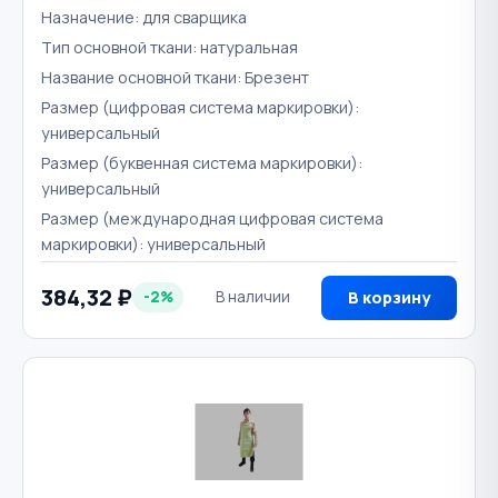
Назначение: для сварщика
Тип основной ткани: натуральная
Название основной ткани: Брезент
Размер (цифровая система маркировки):
универсальный
Размер (буквенная система маркировки):
универсальный
Размер (международная цифровая система
маркировки): универсальный
384,32 ₽
-2%
В наличии
В корзину