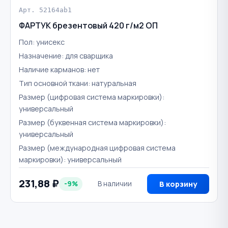
Арт. 52164ab1
ФАРТУК брезентовый 420 г/м2 ОП
Пол: унисекс
Назначение: для сварщика
Наличие карманов: нет
Тип основной ткани: натуральная
Размер (цифровая система маркировки):
универсальный
Размер (буквенная система маркировки):
универсальный
Размер (международная цифровая система
маркировки): универсальный
231,88 ₽
-9%
В наличии
В корзину