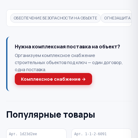
ОБЕСПЕЧЕНИЕ БЕЗОПАСНОСТИ НА ОБЪЕКТЕ
ОГНЕЗАЩИТА
Нужна комплексная поставка на объект?
Организуем комплексное снабжение
строительных объектов под ключ — один договор,
одна поставка.
Комплексное снабжение →
Популярные товары
Арт. 1d23d2ee
Арт. 1-1-2-6091