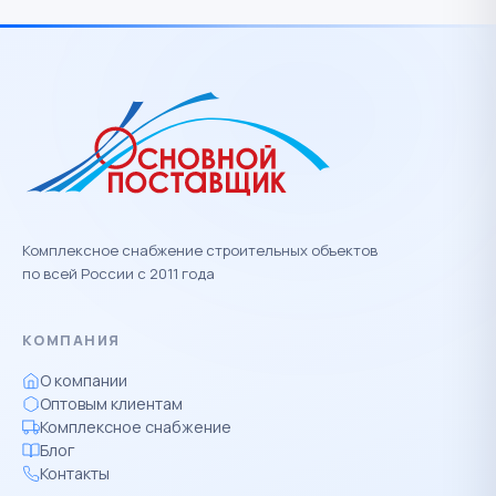
Комплексное снабжение строительных объектов
по всей России с 2011 года
КОМПАНИЯ
О компании
Оптовым клиентам
Комплексное снабжение
Блог
Контакты