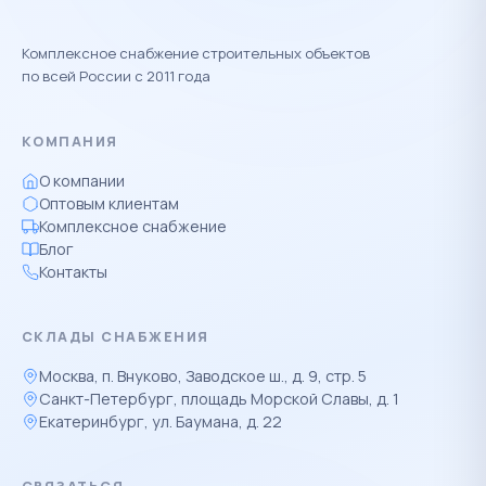
Комплексное снабжение строительных объектов
по всей России с 2011 года
КОМПАНИЯ
О компании
Оптовым клиентам
Комплексное снабжение
Блог
Контакты
СКЛАДЫ СНАБЖЕНИЯ
Москва, п. Внуково, Заводское ш., д. 9, стр. 5
Санкт-Петербург, площадь Морской Славы, д. 1
Екатеринбург, ул. Баумана, д. 22