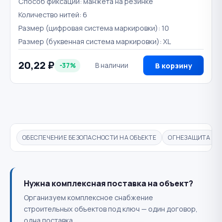
Способ фиксации: манжета на резинке
Количество нитей: 6
Размер (цифровая система маркировки): 10
Размер (буквенная система маркировки): XL
20,22 ₽
-37%
В наличии
В корзину
ОБЕСПЕЧЕНИЕ БЕЗОПАСНОСТИ НА ОБЪЕКТЕ
ОГНЕЗАЩИТА
Нужна комплексная поставка на объект?
Организуем комплексное снабжение
строительных объектов под ключ — один договор,
одна поставка.