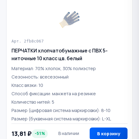
Арт. 2fb8c067
ПЕРЧАТКИ хлопчатобумажные с ПВХ 5-
ниточные 10 класс цв. белый
Материал: 70% хлопок, 30% полиэстер
Сезонность: всесезонный
Класс вязки: 10
Способ фиксации: манжета на резинке
Количество нитей: 5
Размер (цифровая система маркировки): 8-10
Размер (буквенная система маркировки): L-XL
13,81 ₽
-51%
В наличии
В корзину