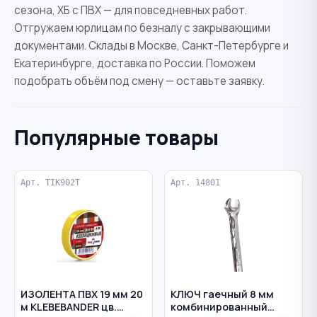
сезона, ХБ с ПВХ — для повседневных работ.
Отгружаем юрлицам по безналу с закрывающими
документами. Склады в Москве, Санкт-Петербурге и
Екатеринбурге, доставка по России. Поможем
подобрать объём под смену — оставьте заявку.
Популярные товары
Арт. TIK902T
Арт. 14801
ИЗОЛЕНТА ПВХ 19 мм 20
КЛЮЧ гаечный 8 мм
м KLEBEBANDER цв.
комбинированный