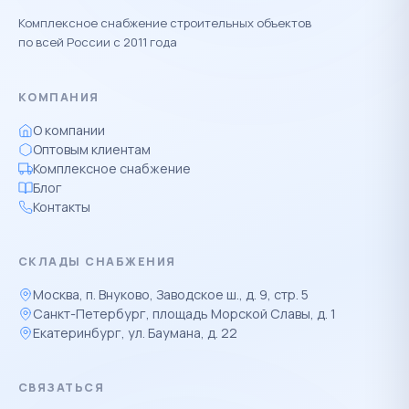
Комплексное снабжение строительных объектов
по всей России с 2011 года
КОМПАНИЯ
О компании
Оптовым клиентам
Комплексное снабжение
Блог
Контакты
СКЛАДЫ СНАБЖЕНИЯ
Москва, п. Внуково, Заводское ш., д. 9, стр. 5
Санкт-Петербург, площадь Морской Славы, д. 1
Екатеринбург, ул. Баумана, д. 22
СВЯЗАТЬСЯ