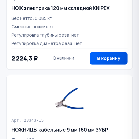
НОЖ электрика 120 мм складной KNIPEX
Вес нетто: 0.085 кг
Сменные ножи: нет
Регулировка глубины реза: нет
Регулировка диаметра реза: нет
2 224,3 ₽
В наличии
В корзину
Арт. 23343-15
НОЖНИЦЫ кабельные 9 мм 160 мм ЗУБР