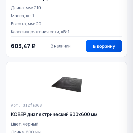
Длина, мм: 210
Масса, кг: 1
Высота, мм: 20
Класс напряжения сети, кВ: 1
603,47 ₽
В наличии
В корзину
Арт. 312fa368
КОВЕР диэлектрический 600х600 мм
Цвет: черный
Длина: 600 мм