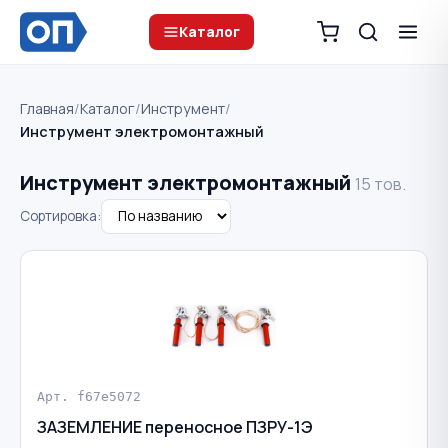
Каталог
Главная
/
Каталог
/
Инструмент
/
Инструмент электромонтажный
Инструмент электромонтажный
15 тов.
Сортировка:
Арт. f67e5072
ЗАЗЕМЛЕНИЕ переносное ПЗРУ-1Э