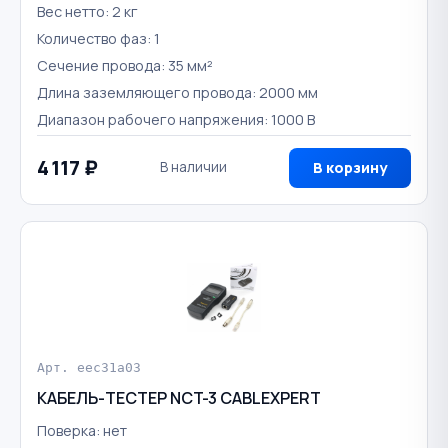
Вес нетто: 2 кг
Количество фаз: 1
Сечение провода: 35 мм²
Длина заземляющего провода: 2000 мм
Диапазон рабочего напряжения: 1000 В
4 117 ₽
В наличии
В корзину
Арт. eec31a03
КАБЕЛЬ-ТЕСТЕР NCT-3 CABLEXPERT
Поверка: нет