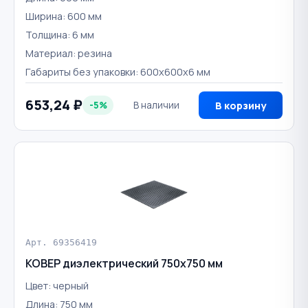
Ширина: 600 мм
Толщина: 6 мм
Материал: резина
Габариты без упаковки: 600x600x6 мм
653,24 ₽
-5%
В наличии
В корзину
Арт. 69356419
КОВЕР диэлектрический 750х750 мм
Цвет: черный
Длина: 750 мм