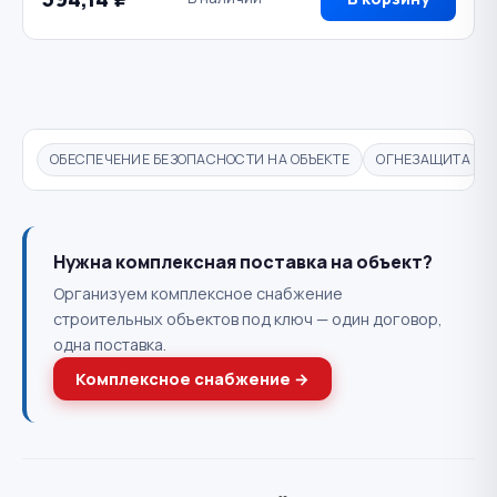
ОБЕСПЕЧЕНИЕ БЕЗОПАСНОСТИ НА ОБЪЕКТЕ
ОГНЕЗАЩИТА
Нужна комплексная поставка на объект?
Организуем комплексное снабжение
строительных объектов под ключ — один договор,
одна поставка.
Комплексное снабжение →