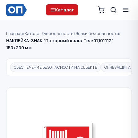
Каталог
Главная
/
Каталог
/
Безопасность
/
Знаки безопасности
/
НАКЛЕЙКА-ЗНАК "Пожарный кран/ Тел:01,101,112"
150х200 мм
ОБЕСПЕЧЕНИЕ БЕЗОПАСНОСТИ НА ОБЪЕКТЕ
ОГНЕЗАЩИТА