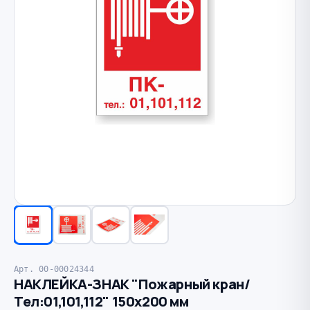
Арт. 00-00024344
НАКЛЕЙКА-ЗНАК "Пожарный кран/
Тел:01,101,112" 150х200 мм