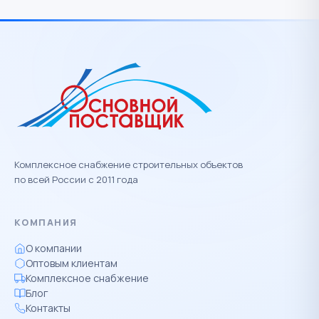
Комплексное снабжение строительных объектов
по всей России с 2011 года
КОМПАНИЯ
О компании
Оптовым клиентам
Комплексное снабжение
Блог
Контакты