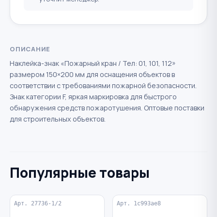
ОПИСАНИЕ
Наклейка-знак «Пожарный кран / Тел: 01, 101, 112»
размером 150×200 мм для оснащения объектов в
соответствии с требованиями пожарной безопасности.
Знак категории F, яркая маркировка для быстрого
обнаружения средств пожаротушения. Оптовые поставки
для строительных объектов.
Популярные товары
Арт. 27736-1/2
Арт. 1c993ae8