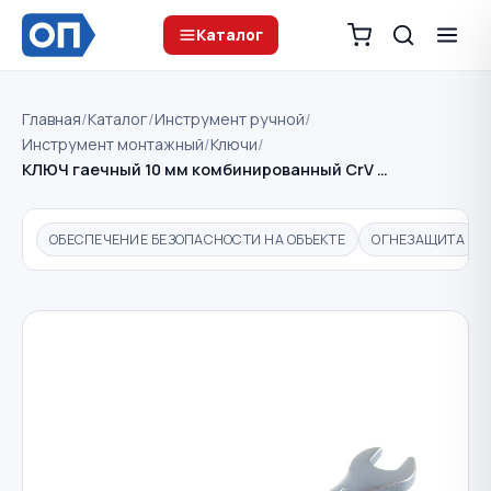
Каталог
Главная
/
Каталог
/
Инструмент ручной
/
Инструмент монтажный
/
Ключи
/
КЛЮЧ гаечный 10 мм комбинированный CrV …
ОБЕСПЕЧЕНИЕ БЕЗОПАСНОСТИ НА ОБЪЕКТЕ
ОГНЕЗАЩИТА