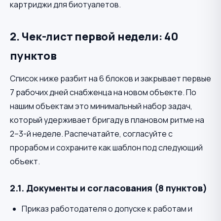
картриджи для биотуалетов.
2. Чек-лист первой недели: 40
пунктов
Список ниже разбит на 6 блоков и закрывает первые
7 рабочих дней снабженца на новом объекте. По
нашим объектам это минимальный набор задач,
который удерживает бригаду в плановом ритме на
2–3-й неделе. Распечатайте, согласуйте с
прорабом и сохраните как шаблон под следующий
объект.
2.1. Документы и согласования (8 пунктов)
Приказ работодателя о допуске к работам и