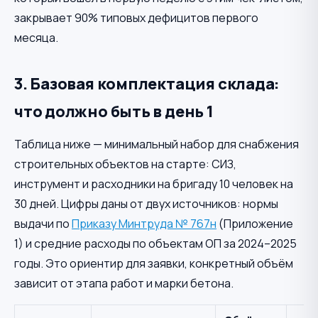
закрывает 90% типовых дефицитов первого
месяца.
3. Базовая комплектация склада:
что должно быть в день 1
Таблица ниже — минимальный набор для снабжения
строительных объектов на старте: СИЗ,
инструмент и расходники на бригаду 10 человек на
30 дней. Цифры даны от двух источников: нормы
выдачи по
Приказу Минтруда № 767н
(Приложение
1) и средние расходы по объектам ОП за 2024–2025
годы. Это ориентир для заявки, конкретный объём
зависит от этапа работ и марки бетона.