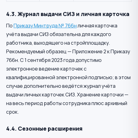
4.3. Журнал выдачи СИЗ и личная карточка
По
Приказу Минтруда № 766н
личная карточка
учёта выдачи СИЗ обязательна для каждого
работника, выходящего на стройплощадку.
Рекомендуемый образец — Приложение 2 к Приказу
766н. С 1 сентября 2023 года допустимо
электронное ведение карточек с
квалифицированной электронной подписью; в этом
случае дополнительно ведётся журнал учёта
выдачи личных карточек СИЗ. Хранение карточки —
на весь период работы сотрудника плюс архивный
срок.
4.4. Сезонные расширения