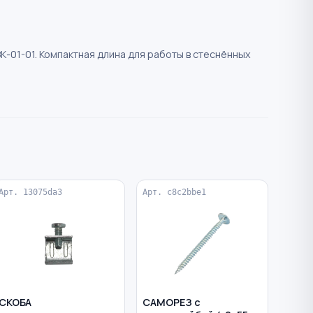
-01-01. Компактная длина для работы в стеснённых
Арт. 13075da3
Арт. c8c2bbe1
СКОБА
САМОРЕЗ с