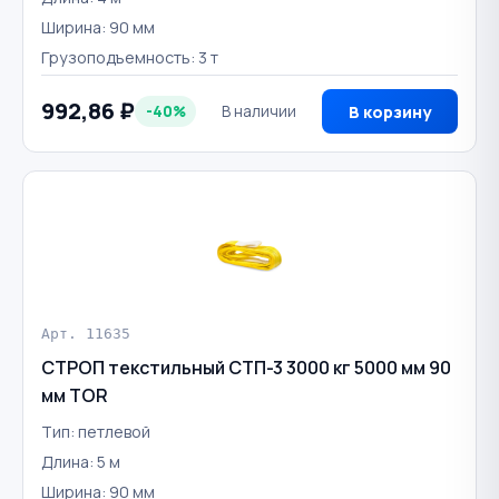
Ширина: 90 мм
Грузоподъемность: 3 т
992,86 ₽
-40%
В наличии
В корзину
Арт. 11635
СТРОП текстильный СТП-3 3000 кг 5000 мм 90
мм TOR
Тип: петлевой
Длина: 5 м
Ширина: 90 мм