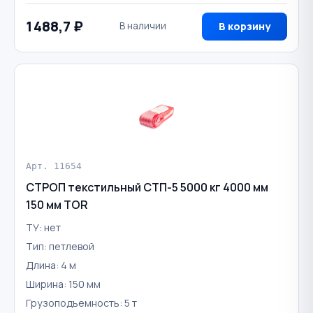
1 488,7 ₽
В наличии
В корзину
Арт. 11654
СТРОП текстильный СТП-5 5000 кг 4000 мм
150 мм TOR
ТУ: нет
Тип: петлевой
Длина: 4 м
Ширина: 150 мм
Грузоподъемность: 5 т