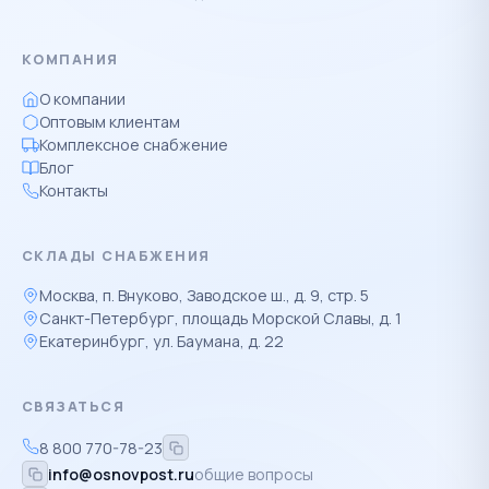
КОМПАНИЯ
О компании
Оптовым клиентам
Комплексное снабжение
Блог
Контакты
СКЛАДЫ СНАБЖЕНИЯ
Москва, п. Внуково, Заводское ш., д. 9, стр. 5
Санкт-Петербург, площадь Морской Славы, д. 1
Екатеринбург, ул. Баумана, д. 22
СВЯЗАТЬСЯ
8 800 770-78-23
info@osnovpost.ru
общие вопросы