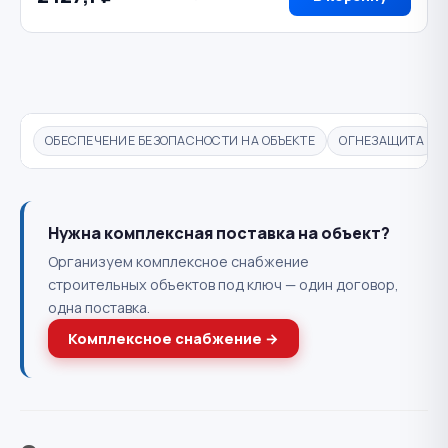
ОБЕСПЕЧЕНИЕ БЕЗОПАСНОСТИ НА ОБЪЕКТЕ
ОГНЕЗАЩИТА
Нужна комплексная поставка на объект?
Организуем комплексное снабжение
строительных объектов под ключ — один договор,
одна поставка.
Комплексное снабжение →