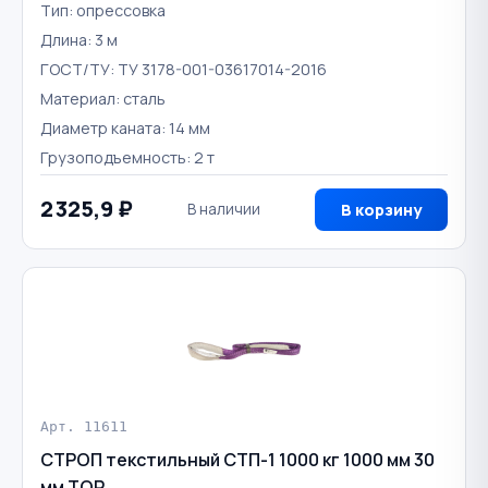
Тип: опрессовка
Длина: 3 м
ГОСТ/ТУ: ТУ 3178-001-03617014-2016
Материал: сталь
Диаметр каната: 14 мм
Грузоподъемность: 2 т
2 325,9 ₽
В наличии
В корзину
Арт. 11611
СТРОП текстильный СТП-1 1000 кг 1000 мм 30
мм TOR