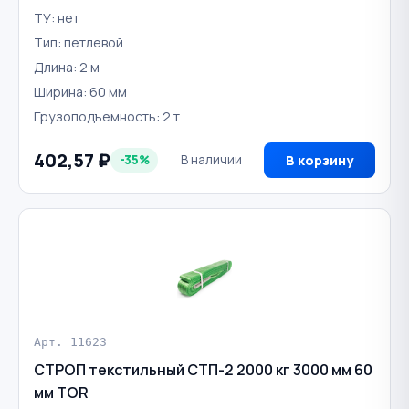
ТУ: нет
Тип: петлевой
Длина: 2 м
Ширина: 60 мм
Грузоподъемность: 2 т
402,57 ₽
-35%
В наличии
В корзину
Арт. 11623
СТРОП текстильный СТП-2 2000 кг 3000 мм 60
мм TOR