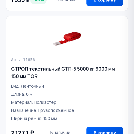
Арт. 11656
СТРОП текстильный СТП-5 5000 кг 6000 мм
150 мм TOR
Вид: Ленточный
Длина: 6 м
Материал: Полиэстер
Назначение: Грузоподъемное
Ширина ремня: 150 мм
2 127,1 ₽
В наличии
В корзину