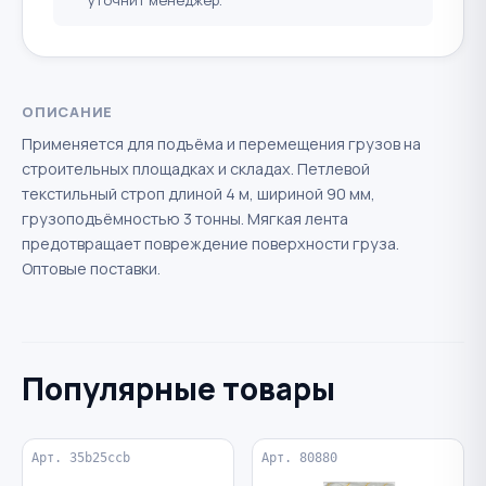
уточнит менеджер.
ОПИСАНИЕ
Применяется для подъёма и перемещения грузов на
строительных площадках и складах. Петлевой
текстильный строп длиной 4 м, шириной 90 мм,
грузоподъёмностью 3 тонны. Мягкая лента
предотвращает повреждение поверхности груза.
Оптовые поставки.
Популярные товары
Арт. 35b25ccb
Арт. 80880