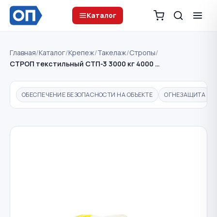
Каталог
Главная
/
Каталог
/
Крепеж
/
Такелаж
/
Стропы
/
СТРОП текстильный СТП-3 3000 кг 4000 …
ОБЕСПЕЧЕНИЕ БЕЗОПАСНОСТИ НА ОБЪЕКТЕ
ОГНЕЗАЩИТА