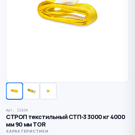
Арт. 11634
СТРОП текстильный СТП-3 3000 кг 4000
мм 90 мм TOR
ХАРАКТЕРИСТИКИ