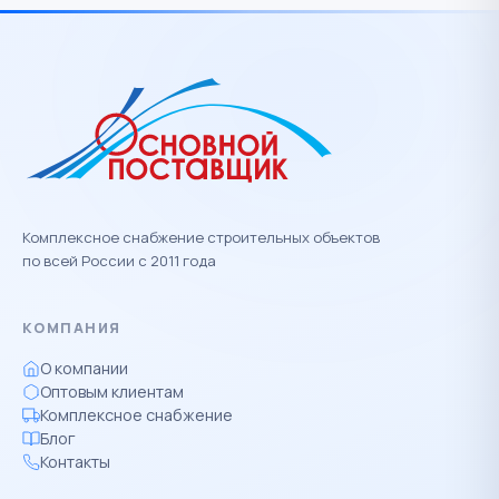
Комплексное снабжение строительных объектов
по всей России с 2011 года
КОМПАНИЯ
О компании
Оптовым клиентам
Комплексное снабжение
Блог
Контакты