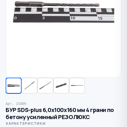
Арт. 15809
БУР SDS-plus 6,0х100х160 мм 4 грани по
бетону усиленный РЕЗОЛЮКС
ХАРАКТЕРИСТИКИ