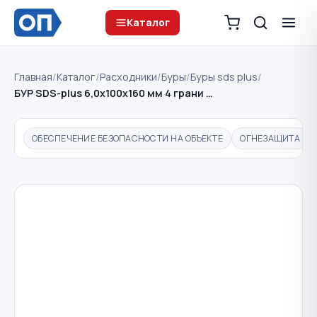
Каталог
Главная
/
Каталог
/
Расходники
/
Буры
/
Буры sds plus
/
БУР SDS-plus 6,0х100х160 мм 4 грани …
ОБЕСПЕЧЕНИЕ БЕЗОПАСНОСТИ НА ОБЪЕКТЕ
ОГНЕЗАЩИТА