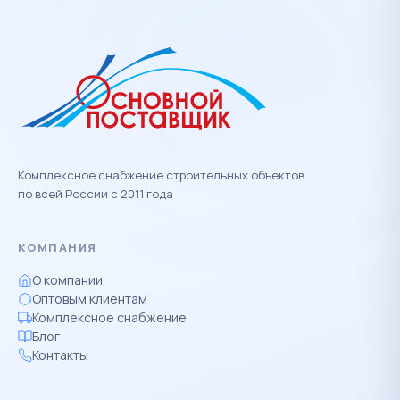
Комплексное снабжение строительных объектов
по всей России с 2011 года
КОМПАНИЯ
О компании
Оптовым клиентам
Комплексное снабжение
Блог
Контакты