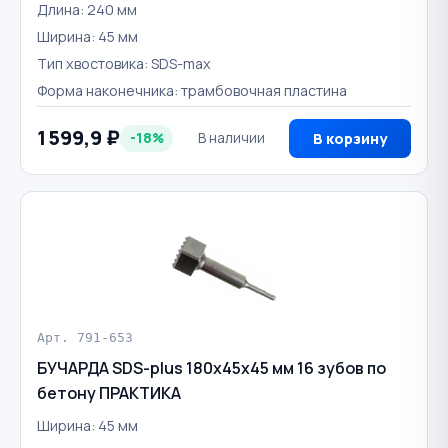
Длина: 240 мм
Ширина: 45 мм
Тип хвостовика: SDS-max
Форма наконечника: трамбовочная пластина
1 599,9 ₽
-18%
В наличии
В корзину
Арт. 791-653
БУЧАРДА SDS-plus 180х45х45 мм 16 зубов по
бетону ПРАКТИКА
Ширина: 45 мм