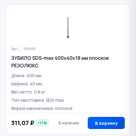
Арт. 50440
ЗУБИЛО SDS-max 400х40х18 мм плоское
РЕЗОЛЮКС
Длина: 400 мм
Ширина: 40 мм
Вес нетто: 0.8 кг
Тип хвостовика: SDS-max
Форма наконечника: плоское
311,07 ₽
-11%
В наличии
В корзину