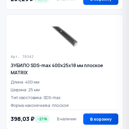
Арт. 70342
ЗУБИЛО SDS-max 400х25х18 мм плоское
MATRIX
Длина: 400 мм
Ширина: 25 мм
Тип хвостовика: SDS-max
Форма наконечника: плоское
398,03 ₽
-21%
В наличии
В корзину