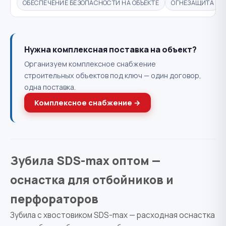
ОБЕСПЕЧЕНИЕ БЕЗОПАСНОСТИ НА ОБЪЕКТЕ
ОГНЕЗАЩИТА
Нужна комплексная поставка на объект?
Организуем комплексное снабжение
строительных объектов под ключ — один договор,
одна поставка.
Комплексное снабжение →
Зубила SDS-max оптом —
оснастка для отбойников и
перфораторов
Зубила с хвостовиком SDS-max — расходная оснастка