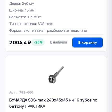
Длина: 240 мм
Ширина: 45 мм
Вес нетто: 0.975 кг
Тип хвостовика: SDS-max
Форма наконечника: трамбовочная пластина
2 004,4 ₽
-25%
В наличии
В корзину
Арт. 791-660
БУЧАРДА SDS-max 240х45х45 мм 16 зубов по
бетону ПРАКТИКА