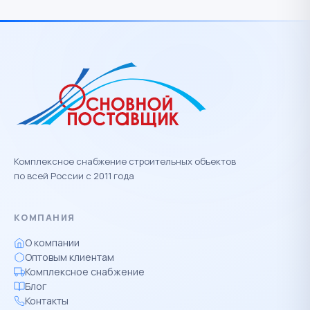
Комплексное снабжение строительных объектов
по всей России с 2011 года
КОМПАНИЯ
О компании
Оптовым клиентам
Комплексное снабжение
Блог
Контакты