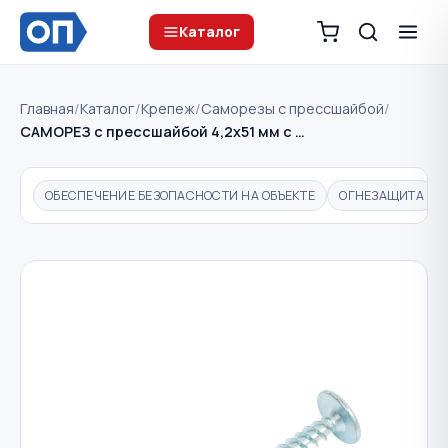
Каталог
Главная
/
Каталог
/
Крепеж
/
Саморезы с прессшайбой
/
САМОРЕЗ с прессшайбой 4,2х51 мм с …
ОБЕСПЕЧЕНИЕ БЕЗОПАСНОСТИ НА ОБЪЕКТЕ
ОГНЕЗАЩИТА