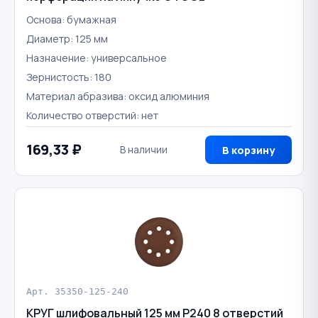
Основа: бумажная
Диаметр: 125 мм
Назначение: универсальное
Зернистость: 180
Материал абразива: оксид алюминия
Количество отверстий: нет
169,33 ₽
В наличии
В корзину
Арт. 35350-125-240
КРУГ шлифовальный 125 мм Р240 8 отверстий