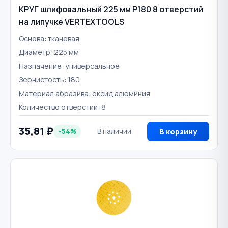
КРУГ шлифовальный 225 мм Р180 8 отверстий
на липучке VERTEXTOOLS
Основа: тканевая
Диаметр: 225 мм
Назначение: универсальное
Зернистость: 180
Материал абразива: оксид алюминия
Количество отверстий: 8
35,81 ₽
-54%
В наличии
В корзину