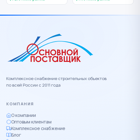
Комплексное снабжение строительных объектов
по всей России с 2011 года
КОМПАНИЯ
О компании
Оптовым клиентам
Комплексное снабжение
Блог