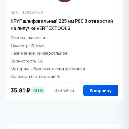
Арт. 120225-80
КРУГ шлифовальный 225 мм Р80 8 отверстий
на липучке VERTEXTOOLS
Основа: тканевая
Диаметр: 225 мм
Назначение: универсальное
Зернистость: 80
Материал абразива: оксид алюминия
Количество отверстий: 8
35,81 ₽
-21%
В наличии
В корзину