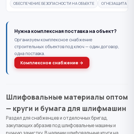
ОБЕСПЕЧЕНИЕ БЕЗОПАСНОСТИ НА ОБЪЕКТЕ
ОГНЕЗАЩИТА
Нужна комплексная поставка на объект?
Организуем комплексное снабжение
строительных объектов под ключ — один договор,
одна поставка.
Комплексное снабжение →
Шлифовальные материалы оптом
— круги и бумага для шлифмашин
Раздел для снабженцев и отделочных бригад,
закупающих абразив под шлифовальные машины и
ручную зачистку. В наличии шлифовальные круги на