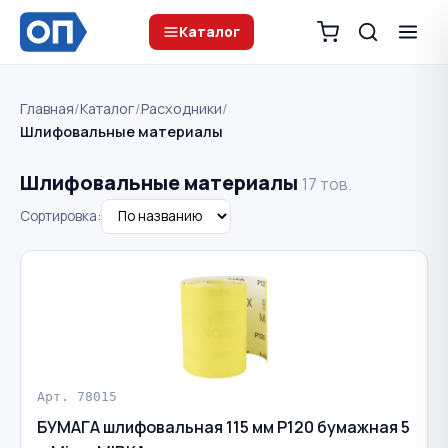
Каталог
Главная
/
Каталог
/
Расходники
/
Шлифовальные материалы
Шлифовальные материалы
17 тов.
Сортировка:
Арт. 78015
БУМАГА шлифовальная 115 мм Р120 бумажная 5