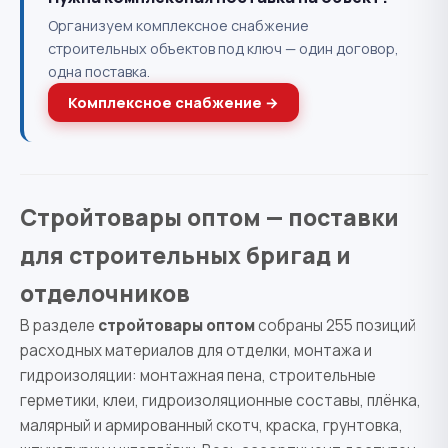
Организуем комплексное снабжение
строительных объектов под ключ — один договор,
одна поставка.
Комплексное снабжение →
Стройтовары оптом — поставки
для строительных бригад и
отделочников
В разделе
стройтовары оптом
собраны 255 позиций
расходных материалов для отделки, монтажа и
гидроизоляции: монтажная пена, строительные
герметики, клеи, гидроизоляционные составы, плёнка,
малярный и армированный скотч, краска, грунтовка,