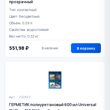
прозрачный
Тип: контактный
Цвет: бесцветный
Объем: 0.29 л
Свойства: водостойкий
Вес нетто: 0.32 кг
551,98 ₽
В наличии
В корзину
Арт. 732417
ГЕРМЕТИК полиуретановый 600 мл Universal