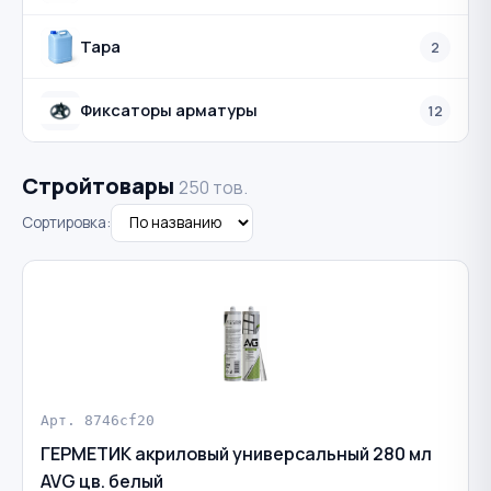
Тара
2
Фиксаторы арматуры
12
Стройтовары
250 тов.
Сортировка:
Арт. 8746cf20
ГЕРМЕТИК акриловый универсальный 280 мл
AVG цв. белый