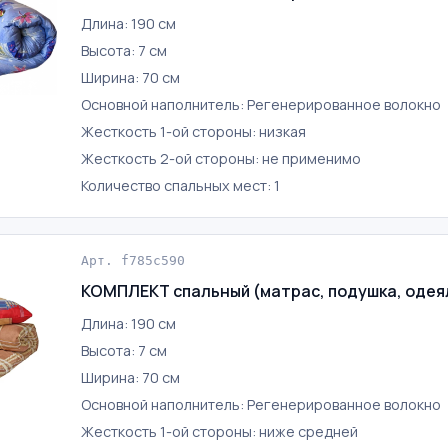
Длина: 190 см
Высота: 7 см
Ширина: 70 см
Основной наполнитель: Регенерированное волокно
Жесткость 1-ой стороны: низкая
Жесткость 2-ой стороны: не применимо
Количество спальных мест: 1
Арт. f785c590
КОМПЛЕКТ спальный (матрас, подушка, одея
Длина: 190 см
Высота: 7 см
Ширина: 70 см
Основной наполнитель: Регенерированное волокно
Жесткость 1-ой стороны: ниже средней