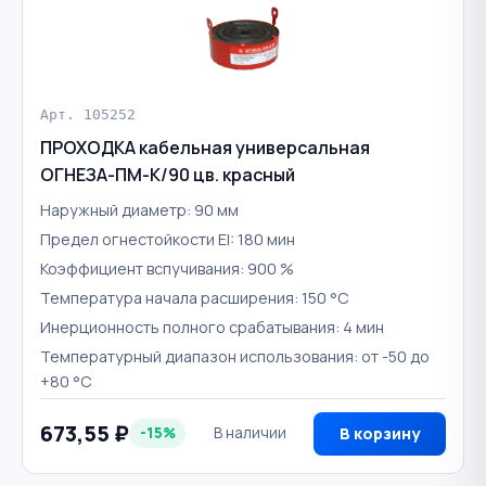
Арт. 105252
ПРОХОДКА кабельная универсальная
ОГНЕЗА-ПМ-К/90 цв. красный
Наружный диаметр: 90 мм
Предел огнестойкости EI: 180 мин
Коэффициент вспучивания: 900 %
Температура начала расширения: 150 °С
Инерционность полного срабатывания: 4 мин
Температурный диапазон использования: от -50 до
+80 °С
673,55 ₽
-15%
В наличии
В корзину