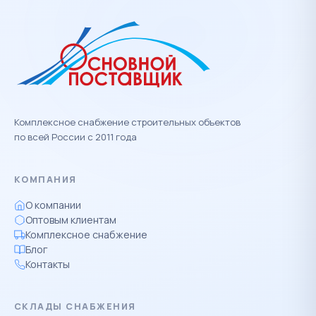
Комплексное снабжение строительных объектов
по всей России с 2011 года
КОМПАНИЯ
О компании
Оптовым клиентам
Комплексное снабжение
Блог
Контакты
СКЛАДЫ СНАБЖЕНИЯ