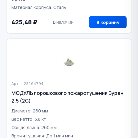
Материал корпуса: Сталь
425,48 ₽
В наличии
В корзину
Арт. 28104794
МОДУЛЬ порошкового пожаротушения Буран
2,5 (2С)
Диаметр: 260 мм
Вес нетто: 3.8 кг
Общая длина: 260 мм
Время тушения: До 1 мин мин