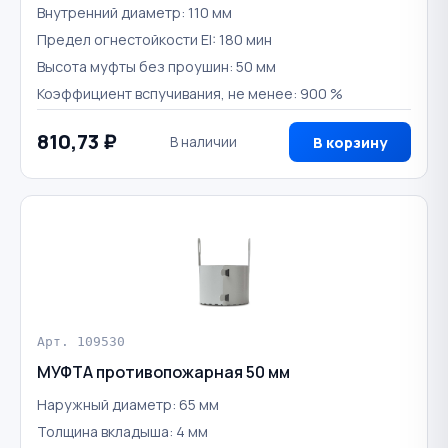
Внутренний диаметр: 110 мм
Предел огнестойкости EI: 180 мин
Высота муфты без проушин: 50 мм
Коэффициент вспучивания, не менее: 900 %
810,73 ₽
В наличии
В корзину
Арт. 109530
МУФТА противопожарная 50 мм
Наружный диаметр: 65 мм
Толщина вкладыша: 4 мм