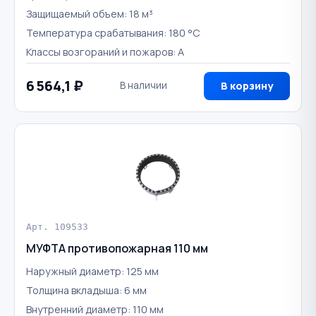
Защищаемый объем: 18 м³
Температура срабатывания: 180 °С
Классы возгораний и пожаров: A
6 564,1 ₽
В наличии
В корзину
Арт. 109533
МУФТА противопожарная 110 мм
Наружный диаметр: 125 мм
Толщина вкладыша: 6 мм
Внутренний диаметр: 110 мм