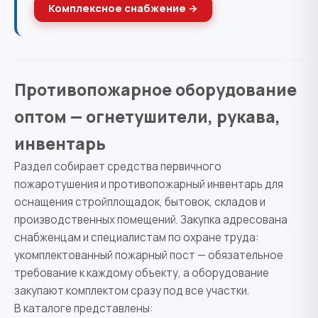
Комплексное снабжение →
Противопожарное оборудование
оптом — огнетушители, рукава,
инвентарь
Раздел собирает средства первичного
пожаротушения и противопожарный инвентарь для
оснащения стройплощадок, бытовок, складов и
производственных помещений. Закупка адресована
снабженцам и специалистам по охране труда:
укомплектованный пожарный пост — обязательное
требование к каждому объекту, а оборудование
закупают комплектом сразу под все участки.
В каталоге представлены: