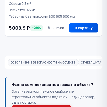
Объем: 0.3 м³
Вес нетто: 45 кг
Габариты без упаковки: 800 605 600 мм
5 009,9 ₽
-29%
В наличии
В корзину
ОБЕСПЕЧЕНИЕ БЕЗОПАСНОСТИ НА ОБЪЕКТЕ
ОГНЕЗАЩИТА
Нужна комплексная поставка на объект?
Организуем комплексное снабжение
строительных объектов под ключ — один договор,
одна поставка.