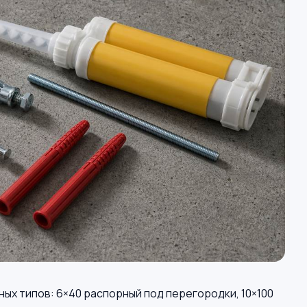
ных типов: 6×40 распорный под перегородки, 10×100