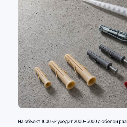
На объект 1000 м² уходит 2000–5000 дюбелей раз