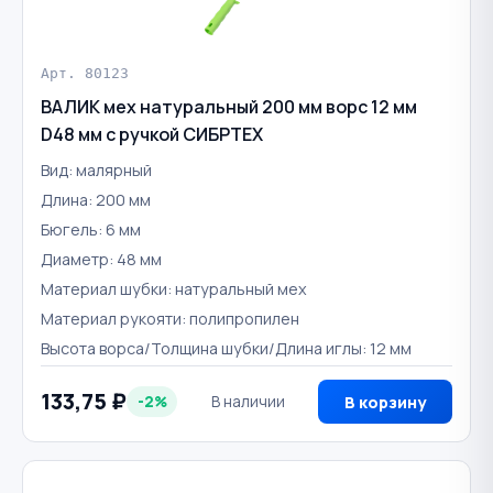
Арт. 80123
ВАЛИК мех натуральный 200 мм ворс 12 мм
D48 мм с ручкой СИБРТЕХ
Вид: малярный
Длина: 200 мм
Бюгель: 6 мм
Диаметр: 48 мм
Материал шубки: натуральный мех
Материал рукояти: полипропилен
Высота ворса/Толщина шубки/Длина иглы: 12 мм
133,75 ₽
-2%
В наличии
В корзину