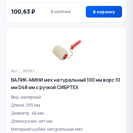
100,63 ₽
В наличии
В корзину
Арт. 80161
ВАЛИК-МИНИ мех натуральный 100 мм ворс 10
мм D48 мм с ручкой СИБРТЕХ
Вид: малярный
Длина: 255 мм
Диаметр: 48 мм
Длина ручки: нет мм
Материал шубки: натуральный мех