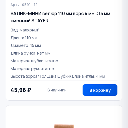
Арт. 0501-11
ВАЛИК-МИНИ велюр 110 мм ворс 4 мм D15 мм
сменный STAYER
Вид: малярный
Длина: 110 мм
Диаметр: 15 мм
Длина ручки: нет мм
Материал шубки: велюр
Материал рукояти: нет
Высота ворса/Толщина шубки/Длина иглы: 4 мм
45,96 ₽
В наличии
В корзину