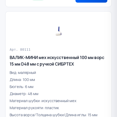
Арт. 80111
ВАЛИК-МИНИ мех искусственный 100 мм ворс
15 мм D48 мм с ручкой СИБРТЕХ
Вид: малярный
Длина: 100 мм
Бюгель: 6 мм
Диаметр: 48 мм
Материал шубки: искусственный мех
Материал рукояти: пластик
Высота ворса/Толщина шубки/Длина иглы: 15 мм