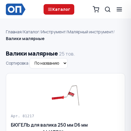
Каталог
Главная
/
Каталог
/
Инструмент
/
Малярный инструмент
/
Валики малярные
Валики малярные
25 тов.
Сортировка:
Арт. 81217
БЮГЕЛЬ для валика 250 мм D6 мм