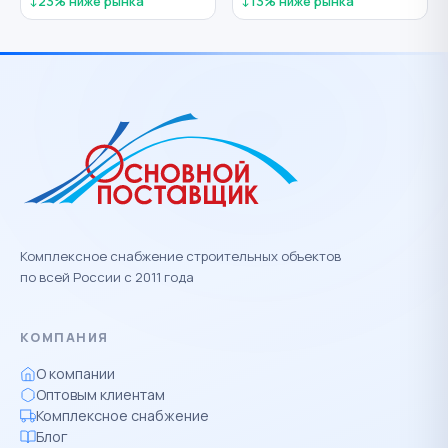
↓23% ниже рынка
↓13% ниже рынка
Комплексное снабжение строительных объектов
по всей России с 2011 года
КОМПАНИЯ
О компании
Оптовым клиентам
Комплексное снабжение
Блог