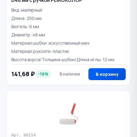
Вид: малярный
Длина: 250 мм
Бюгель: 6 мм
Диаметр: 48 мм
Материал шубки: искусственный мех
Материал рукояти: пластик
Высота ворса/Толщина шубки/Длина иглы: 12 мм
141,68 ₽
-16%
В наличии
В корзину
Арт. 80154