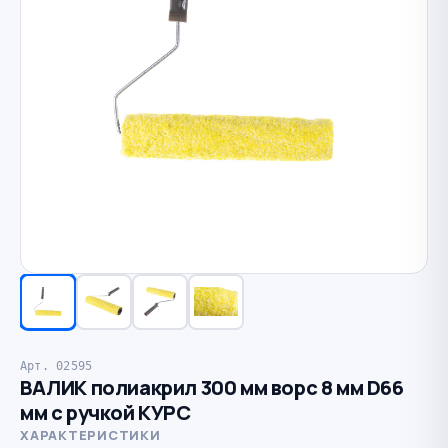
Арт. 02595
ВАЛИК полиакрил 300 мм ворс 8 мм D66
мм с ручкой КУРС
ХАРАКТЕРИСТИКИ