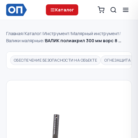
Каталог
Главная
/
Каталог
/
Инструмент
/
Малярный инструмент
/
Валики малярные
/
ВАЛИК полиакрил 300 мм ворс 8 …
ОБЕСПЕЧЕНИЕ БЕЗОПАСНОСТИ НА ОБЪЕКТЕ
ОГНЕЗАЩИТА