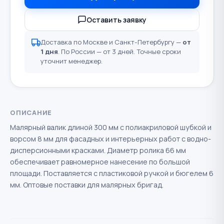
Оставить заявку
Доставка по Москве и Санкт-Петербургу —
от
1 дня
. По России — от 3 дней. Точные сроки
уточнит менеджер.
ОПИСАНИЕ
Малярный валик длиной 300 мм с полиакриловой шубкой и
ворсом 8 мм для фасадных и интерьерных работ с водно-
дисперсионными красками. Диаметр ролика 66 мм
обеспечивает равномерное нанесение по большой
площади. Поставляется с пластиковой ручкой и бюгелем 6
мм. Оптовые поставки для малярных бригад.