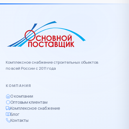
Комплексное снабжение строительных объектов
по всей России с 2011 года
КОМПАНИЯ
О компании
Оптовым клиентам
Комплексное снабжение
Блог
Контакты