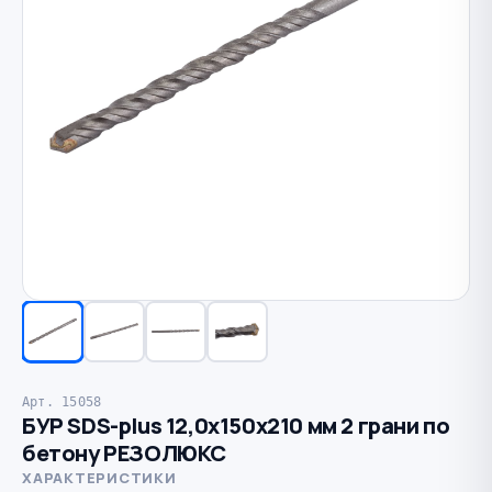
Арт. 15058
БУР SDS-plus 12,0х150х210 мм 2 грани по
бетону РЕЗОЛЮКС
ХАРАКТЕРИСТИКИ