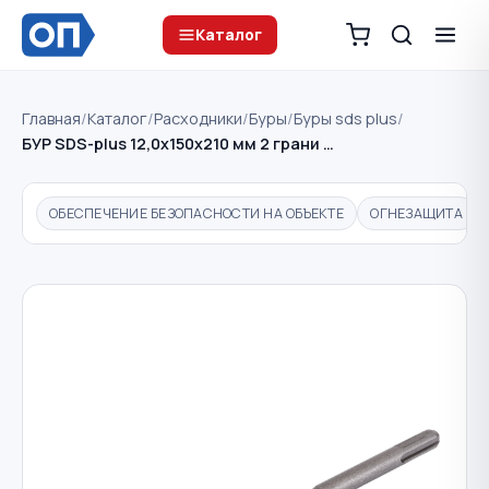
Каталог
Главная
/
Каталог
/
Расходники
/
Буры
/
Буры sds plus
/
БУР SDS-plus 12,0х150х210 мм 2 грани …
ОБЕСПЕЧЕНИЕ БЕЗОПАСНОСТИ НА ОБЪЕКТЕ
ОГНЕЗАЩИТА