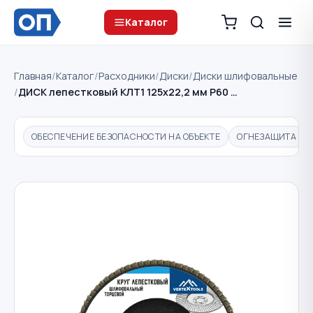
Каталог
Главная
/
Каталог
/
Расходники
/
Диски
/
Диски шлифовальные
/
ДИСК лепестковый КЛТ1 125х22,2 мм Р60 …
ОБЕСПЕЧЕНИЕ БЕЗОПАСНОСТИ НА ОБЪЕКТЕ
ОГНЕЗАЩИТА