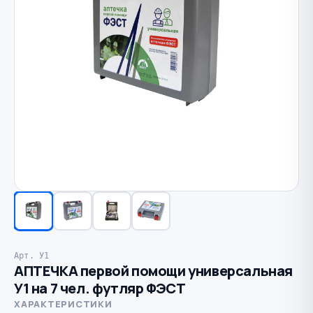
Арт. У1
АПТЕЧКА первой помощи универсальная
У1 на 7 чел. футляр ФЭСТ
ХАРАКТЕРИСТИКИ