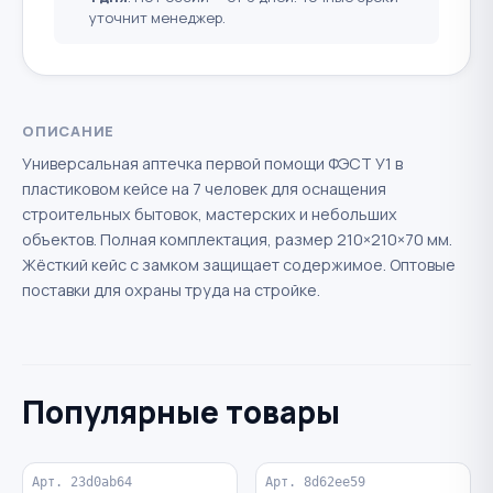
уточнит менеджер.
ОПИСАНИЕ
Универсальная аптечка первой помощи ФЭСТ У1 в
пластиковом кейсе на 7 человек для оснащения
строительных бытовок, мастерских и небольших
объектов. Полная комплектация, размер 210×210×70 мм.
Жёсткий кейс с замком защищает содержимое. Оптовые
поставки для охраны труда на стройке.
Популярные товары
Арт. 23d0ab64
Арт. 8d62ee59