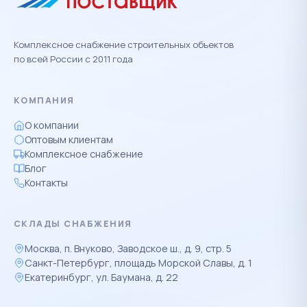
Комплексное снабжение строительных объектов
по всей России с 2011 года
КОМПАНИЯ
О компании
Оптовым клиентам
Комплексное снабжение
Блог
Контакты
СКЛАДЫ СНАБЖЕНИЯ
Москва, п. Внуково, Заводское ш., д. 9, стр. 5
Санкт-Петербург, площадь Морской Славы, д. 1
Екатеринбург, ул. Баумана, д. 22