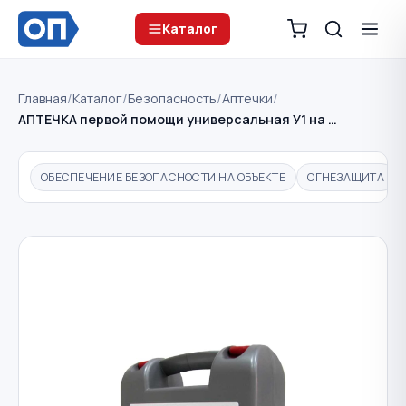
Каталог
Главная
/
Каталог
/
Безопасность
/
Аптечки
/
АПТЕЧКА первой помощи универсальная У1 на …
ОБЕСПЕЧЕНИЕ БЕЗОПАСНОСТИ НА ОБЪЕКТЕ
ОГНЕЗАЩИТА