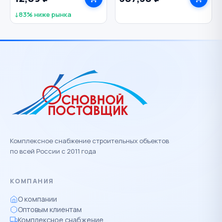
↓83% ниже рынка
Комплексное снабжение строительных объектов
по всей России с 2011 года
КОМПАНИЯ
О компании
Оптовым клиентам
Комплексное снабжение