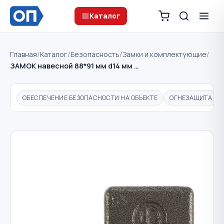
Каталог
Главная
/
Каталог
/
Безопасность
/
Замки и комплектующие
/
ЗАМОК навесной 88*91 мм d14 мм …
ОБЕСПЕЧЕНИЕ БЕЗОПАСНОСТИ НА ОБЪЕКТЕ
ОГНЕЗАЩИТА