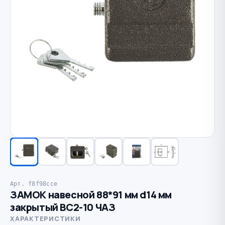
Арт. f8f98cce
ЗАМОК навесной 88*91 мм d14 мм
закрытый ВС2-10 ЧАЗ
ХАРАКТЕРИСТИКИ