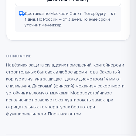
Доставка по Москве и Санкт-Петербургу —
от
1 дня
. По России — от 3 дней. Точные сроки
уточнит менеджер.
ОПИСАНИЕ
Надёжная защита складских помещений, контейнеров и
строительных бытовок в любое время года. Закрытый
корпус из чугуна защищает дужку диаметром 14 мм от
спиливания. Дисковый (финский) механизм секретности
устойчив к взлому отмычками. Морозоустойчивое
исполнение позволяет эксплуатировать замок при
отрицательных температурах без потери
функциональности. Поставка оптом.