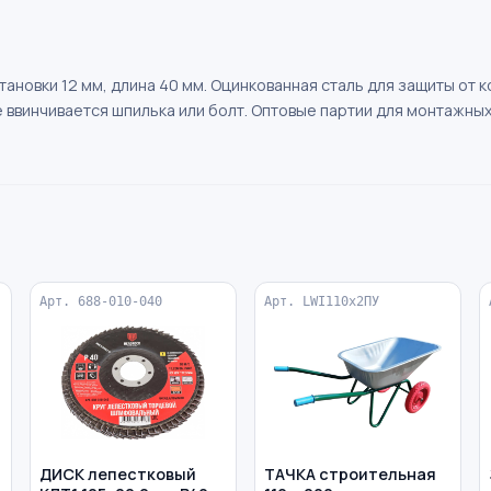
тановки 12 мм, длина 40 мм. Оцинкованная сталь для защиты от 
 ввинчивается шпилька или болт. Оптовые партии для монтажных
Арт. 688-010-040
Арт. LWI110х2ПУ
ДИСК лепестковый
ТАЧКА строительная