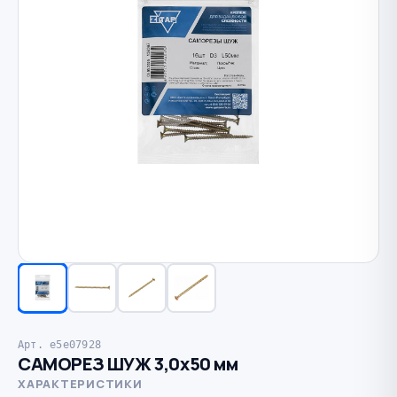
Арт. e5e07928
САМОРЕЗ ШУЖ 3,0х50 мм
ХАРАКТЕРИСТИКИ