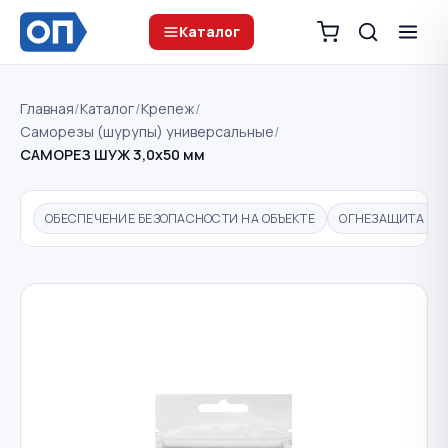
Каталог
Главная
/
Каталог
/
Крепеж
/
Саморезы (шурупы) универсальные
/
САМОРЕЗ ШУЖ 3,0х50 мм
ОБЕСПЕЧЕНИЕ БЕЗОПАСНОСТИ НА ОБЪЕКТЕ
ОГНЕЗАЩИТА