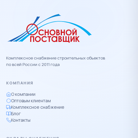
Комплексное снабжение строительных объектов
по всей России с 2011 года
КОМПАНИЯ
О компании
Оптовым клиентам
Комплексное снабжение
Блог
Контакты