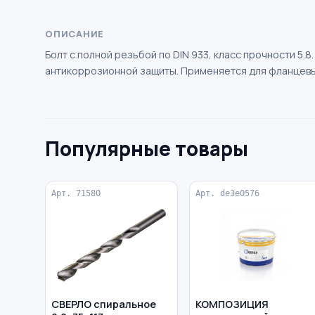
ОПИСАНИЕ
Болт с полной резьбой по DIN 933, класс прочности 5.8
антикоррозионной защиты. Применяется для фланцевых
Популярные товары
Арт. 71580
Арт. de3e0576
СВЕРЛО спиральное
КОМПОЗИЦИЯ