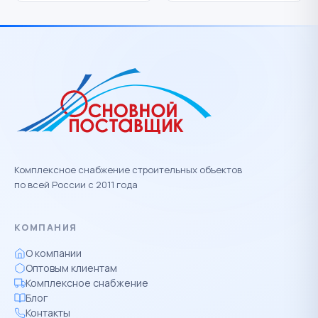
Комплексное снабжение строительных объектов
по всей России с 2011 года
КОМПАНИЯ
О компании
Оптовым клиентам
Комплексное снабжение
Блог
Контакты