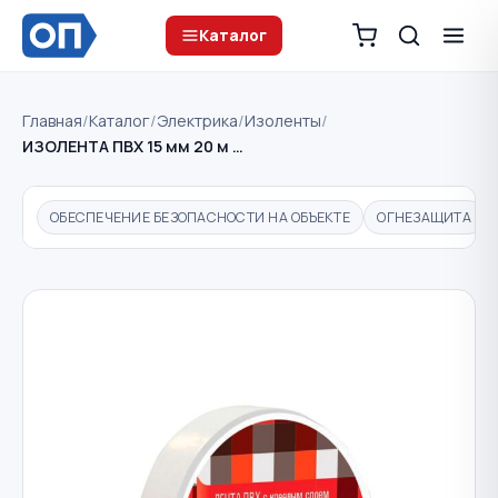
Каталог
Главная
/
Каталог
/
Электрика
/
Изоленты
/
ИЗОЛЕНТА ПВХ 15 мм 20 м …
ОБЕСПЕЧЕНИЕ БЕЗОПАСНОСТИ НА ОБЪЕКТЕ
ОГНЕЗАЩИТА