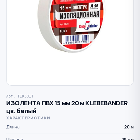
Арт. TIK501T
ИЗОЛЕНТА ПВХ 15 мм 20 м KLEBEBANDER
цв. белый
ХАРАКТЕРИСТИКИ
Длина
20 м
Ширина
15 мм