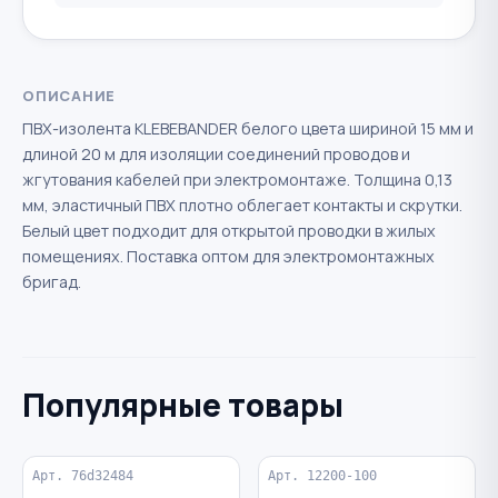
ОПИСАНИЕ
ПВХ-изолента KLEBEBANDER белого цвета шириной 15 мм и
длиной 20 м для изоляции соединений проводов и
жгутования кабелей при электромонтаже. Толщина 0,13
мм, эластичный ПВХ плотно облегает контакты и скрутки.
Белый цвет подходит для открытой проводки в жилых
помещениях. Поставка оптом для электромонтажных
бригад.
Популярные товары
Арт. 76d32484
Арт. 12200-100