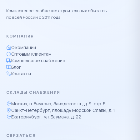
Комплексное снабжение строительных объектов
по всей России с 2011 года
КОМПАНИЯ
О компании
Оптовым клиентам
Комплексное снабжение
Блог
Контакты
СКЛАДЫ СНАБЖЕНИЯ
Москва, п. Внуково, Заводское ш., д. 9, стр. 5
Санкт-Петербург, площадь Морской Славы, д. 1
Екатеринбург, ул. Баумана, д. 22
СВЯЗАТЬСЯ