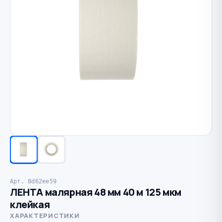
Арт. 8d62ee59
ЛЕНТА малярная 48 мм 40 м 125 мкм
клейкая
ХАРАКТЕРИСТИКИ