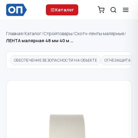
Каталог
Главная
/
Каталог
/
Стройтовары
/
Скотч-ленты малярные
/
ЛЕНТА малярная 48 мм 40 м …
ОБЕСПЕЧЕНИЕ БЕЗОПАСНОСТИ НА ОБЪЕКТЕ
ОГНЕЗАЩИТА