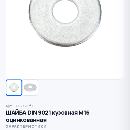
Арт. 867c21f1
ШАЙБА DIN 9021 кузовная M16
оцинкованная
ХАРАКТЕРИСТИКИ