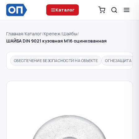
Каталог
Главная
/
Каталог
/
Крепеж
/
Шайбы
/
ШАЙБА DIN 9021 кузовная M16 оцинкованная
ОБЕСПЕЧЕНИЕ БЕЗОПАСНОСТИ НА ОБЪЕКТЕ
ОГНЕЗАЩИТА