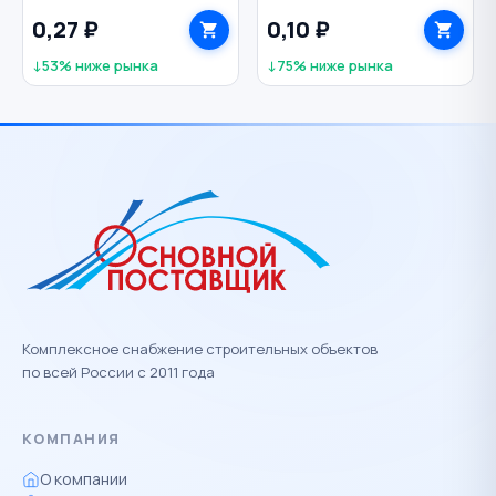
оцинкованная
0,27 ₽
0,10 ₽
↓53% ниже рынка
↓75% ниже рынка
Комплексное снабжение строительных объектов
по всей России с 2011 года
КОМПАНИЯ
О компании