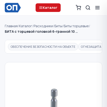
Каталог
Главная
/
Каталог
/
Расходники
/
Биты
/
Биты торцевые
/
БИТА с торцевой головкой 6-гранной 10 …
ОБЕСПЕЧЕНИЕ БЕЗОПАСНОСТИ НА ОБЪЕКТЕ
ОГНЕЗАЩИТА