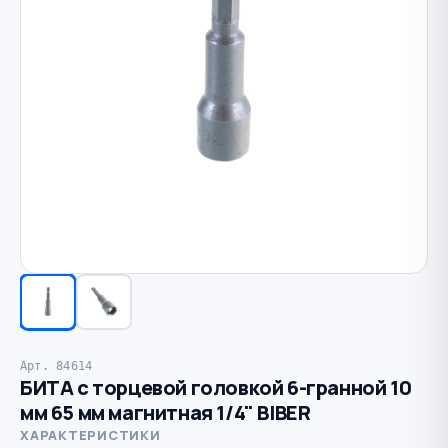
Арт. 84614
БИТА с торцевой головкой 6-гранной 10
мм 65 мм магнитная 1/4" BIBER
ХАРАКТЕРИСТИКИ