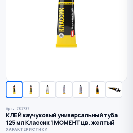
Арт. 781737
КЛЕЙ каучуковый универсальный туба
125 мл Классик 1 МОМЕНТ цв. желтый
ХАРАКТЕРИСТИКИ