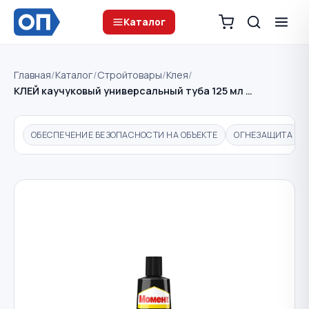
Каталог
Главная
/
Каталог
/
Стройтовары
/
Клея
/
КЛЕЙ каучуковый универсальный туба 125 мл …
ОБЕСПЕЧЕНИЕ БЕЗОПАСНОСТИ НА ОБЪЕКТЕ
ОГНЕЗАЩИТА