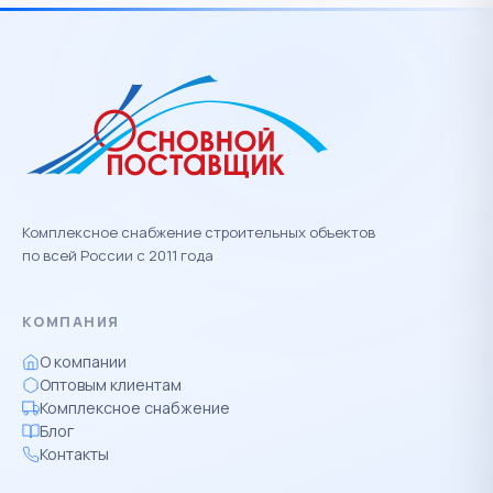
Комплексное снабжение строительных объектов
по всей России с 2011 года
КОМПАНИЯ
О компании
Оптовым клиентам
Комплексное снабжение
Блог
Контакты