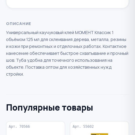
ОПИСАНИЕ
Универсальный каучуковый клей МОМЕНТ Классик 1
объёмом 125 мл для склеивания дерева, металла, резины
и кожи при ремонтных и отделочных работах. Контактное
нанесение обеспечивает быстрое схватывание и прочный
шов. Туба удобна для точечного использования на
объекте. Поставка оптом для хозяйственных нужд
стройки.
Популярные товары
Арт. 70566
Арт. 55602