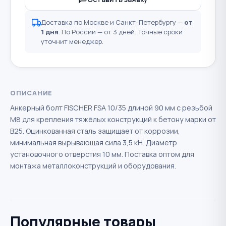
Доставка по Москве и Санкт-Петербургу —
от
1 дня
. По России — от 3 дней. Точные сроки
уточнит менеджер.
ОПИСАНИЕ
Анкерный болт FISCHER FSA 10/35 длиной 90 мм с резьбой
М8 для крепления тяжёлых конструкций к бетону марки от
В25. Оцинкованная сталь защищает от коррозии,
минимальная вырывающая сила 3,5 кН. Диаметр
установочного отверстия 10 мм. Поставка оптом для
монтажа металлоконструкций и оборудования.
Популярные товары