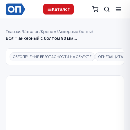
Каталог
Главная
/
Каталог
/
Крепеж
/
Анкерные болты
/
БОЛТ анкерный с болтом 90 мм …
ОБЕСПЕЧЕНИЕ БЕЗОПАСНОСТИ НА ОБЪЕКТЕ
ОГНЕЗАЩИТА