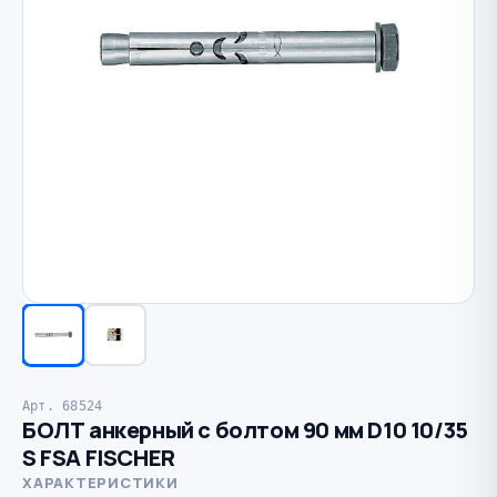
Арт. 68524
БОЛТ анкерный с болтом 90 мм D10 10/35
S FSA FISCHER
ХАРАКТЕРИСТИКИ