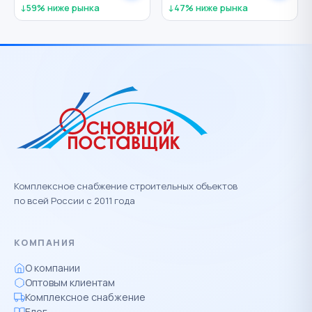
↓59% ниже рынка
↓47% ниже рынка
Комплексное снабжение строительных объектов
по всей России с 2011 года
КОМПАНИЯ
О компании
Оптовым клиентам
Комплексное снабжение
Блог