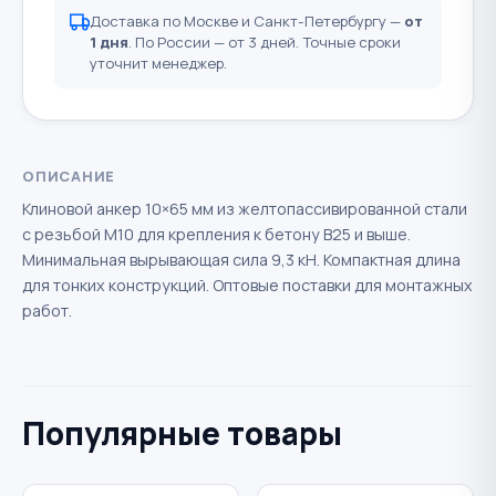
Доставка по Москве и Санкт-Петербургу —
от
1 дня
. По России — от 3 дней. Точные сроки
уточнит менеджер.
ОПИСАНИЕ
Клиновой анкер 10×65 мм из желтопассивированной стали
с резьбой М10 для крепления к бетону B25 и выше.
Минимальная вырывающая сила 9,3 кН. Компактная длина
для тонких конструкций. Оптовые поставки для монтажных
работ.
Популярные товары