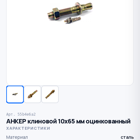
Арт. 55b4e6a2
АНКЕР клиновой 10х65 мм оцинкованный
ХАРАКТЕРИСТИКИ
Материал
сталь