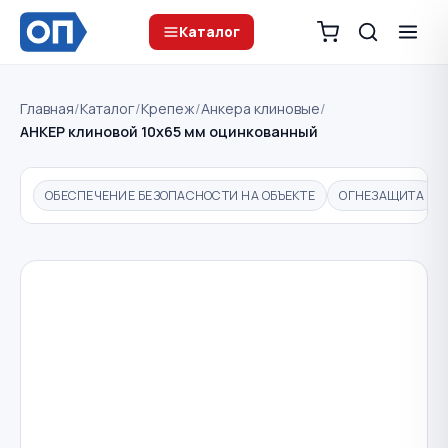
Каталог
Главная
/
Каталог
/
Крепеж
/
Анкера клиновые
/
АНКЕР клиновой 10х65 мм оцинкованный
ОБЕСПЕЧЕНИЕ БЕЗОПАСНОСТИ НА ОБЪЕКТЕ
ОГНЕЗАЩИТА