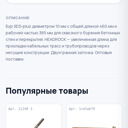
ОПИСАНИЕ
Бур SDS-plus диаметром 10 мм с общей длиной 460 мм и
рабочей частью 365 мм для сквозного бурения бетонных
стен и перекрытий. HEADROCK — увеличенная длина для
прокладки кабельных трасс и трубопроводов через
несущие конструкции. Двухгранная заточка. Оптовые
поставки.
Популярные товары
Арт. 21240 3
Арт. 1ce5ab79