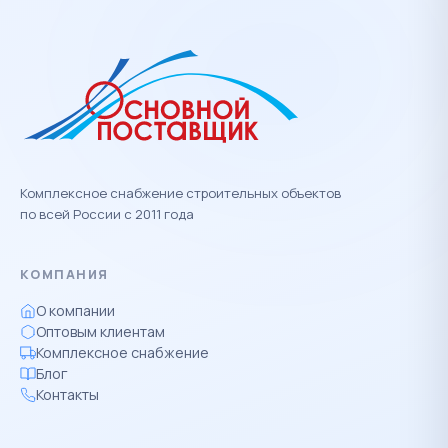
Комплексное снабжение строительных объектов
по всей России с 2011 года
КОМПАНИЯ
О компании
Оптовым клиентам
Комплексное снабжение
Блог
Контакты