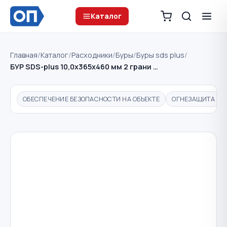
Каталог
Главная
/
Каталог
/
Расходники
/
Буры
/
Буры sds plus
/
БУР SDS-plus 10,0х365х460 мм 2 грани …
ОБЕСПЕЧЕНИЕ БЕЗОПАСНОСТИ НА ОБЪЕКТЕ
ОГНЕЗАЩИТА