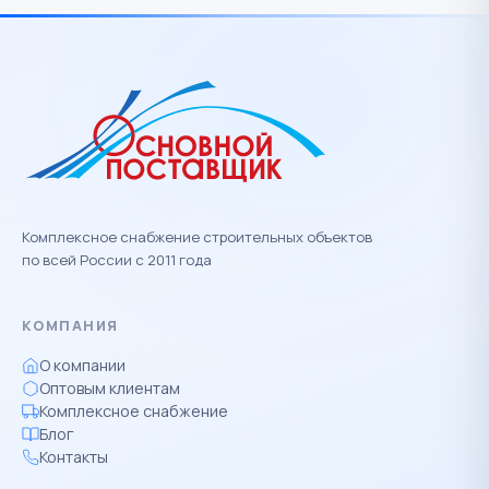
Комплексное снабжение строительных объектов
по всей России с 2011 года
КОМПАНИЯ
О компании
Оптовым клиентам
Комплексное снабжение
Блог
Контакты