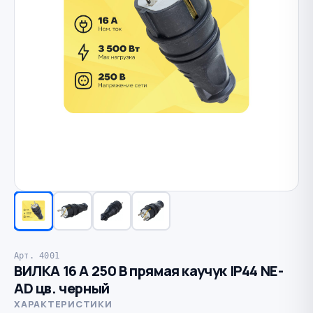
Арт. 4001
ВИЛКА 16 A 250 В прямая каучук IP44 NE-
AD цв. черный
ХАРАКТЕРИСТИКИ