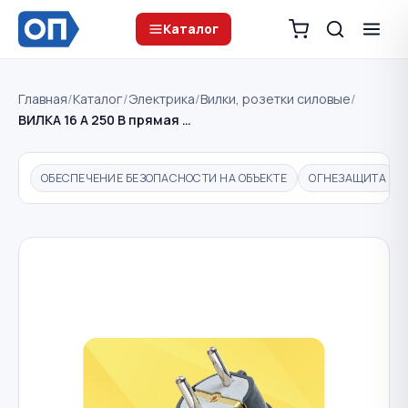
Каталог
Главная
/
Каталог
/
Электрика
/
Вилки, розетки силовые
/
ВИЛКА 16 A 250 В прямая …
ОБЕСПЕЧЕНИЕ БЕЗОПАСНОСТИ НА ОБЪЕКТЕ
ОГНЕЗАЩИТА