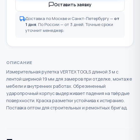
Оставить заявку
Доставка по Москве и Санкт-Петербургу —
от
1 дня
. По России — от 3 дней. Точные сроки
уточнит менеджер.
ОПИСАНИЕ
Измерительная рулетка VERTEXTOOLS длиной 3 м с
лентой шириной 19 мм для замеров при отделке, монтаже
мебели и внутренних работах. Обрезиненный
ударопрочный корпус выдерживает падения на твёрдые
поверхности. Краска разметки устойчива к истиранию.
Поставка оптом для строительных и ремонтных бригад.