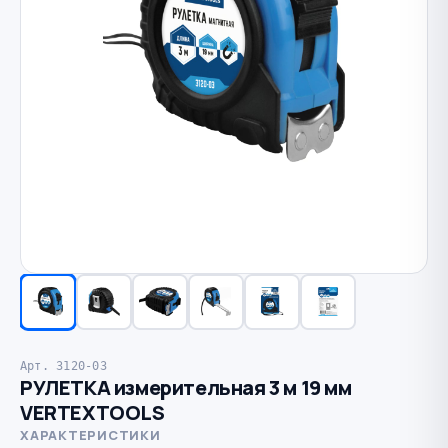
Арт. 3120-03
РУЛЕТКА измерительная 3 м 19 мм
VERTEXTOOLS
ХАРАКТЕРИСТИКИ