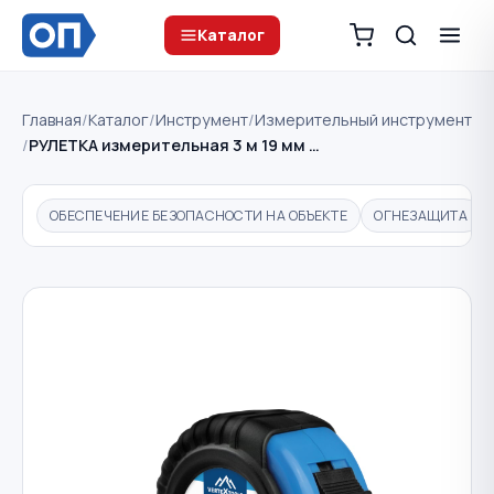
Каталог
Главная
/
Каталог
/
Инструмент
/
Измерительный инструмент
/
РУЛЕТКА измерительная 3 м 19 мм …
ОБЕСПЕЧЕНИЕ БЕЗОПАСНОСТИ НА ОБЪЕКТЕ
ОГНЕЗАЩИТА