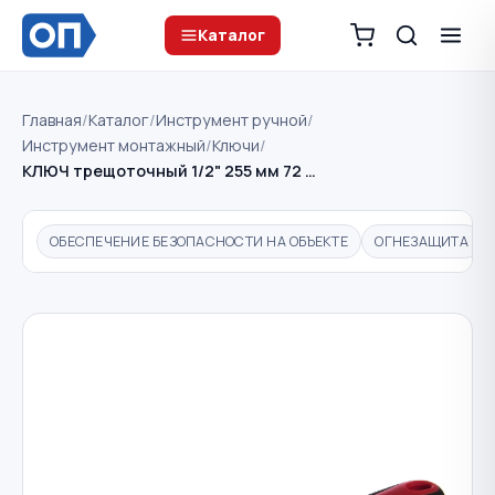
Каталог
Главная
/
Каталог
/
Инструмент ручной
/
Инструмент монтажный
/
Ключи
/
КЛЮЧ трещоточный 1/2" 255 мм 72 …
ОБЕСПЕЧЕНИЕ БЕЗОПАСНОСТИ НА ОБЪЕКТЕ
ОГНЕЗАЩИТА