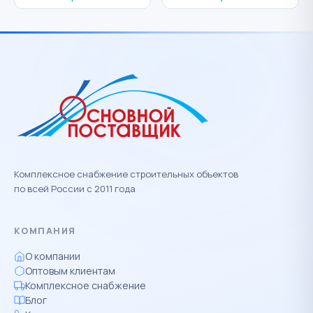
Комплексное снабжение строительных объектов
по всей России с 2011 года
КОМПАНИЯ
О компании
Оптовым клиентам
Комплексное снабжение
Блог