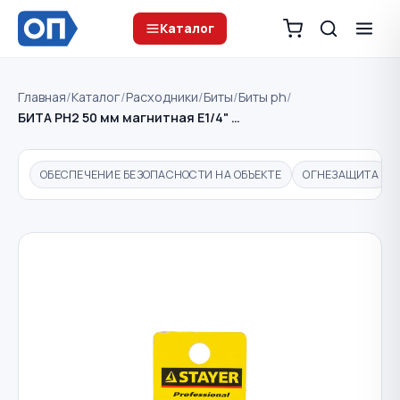
Каталог
Главная
/
Каталог
/
Расходники
/
Биты
/
Биты ph
/
БИТА PH2 50 мм магнитная Е1/4" …
ОБЕСПЕЧЕНИЕ БЕЗОПАСНОСТИ НА ОБЪЕКТЕ
ОГНЕЗАЩИТА