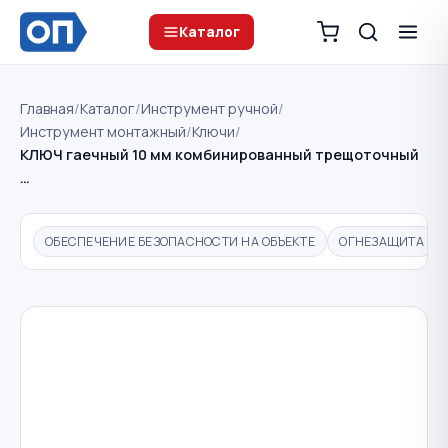
Каталог
Главная
/
Каталог
/
Инструмент ручной
/
Инструмент монтажный
/
Ключи
/
КЛЮЧ гаечный 10 мм комбинированный трещоточный
…
ОБЕСПЕЧЕНИЕ БЕЗОПАСНОСТИ НА ОБЪЕКТЕ
ОГНЕЗАЩИТА