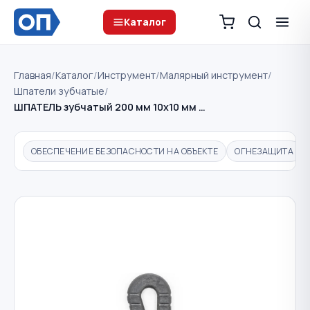
Каталог
Главная
/
Каталог
/
Инструмент
/
Малярный инструмент
/
Шпатели зубчатые
/
ШПАТЕЛЬ зубчатый 200 мм 10х10 мм …
ОБЕСПЕЧЕНИЕ БЕЗОПАСНОСТИ НА ОБЪЕКТЕ
ОГНЕЗАЩИТА