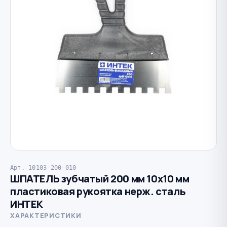
Арт. 10103-200-010
ШПАТЕЛЬ зубчатый 200 мм 10х10 мм
пластиковая рукоятка нерж. сталь
ИНТЕК
ХАРАКТЕРИСТИКИ